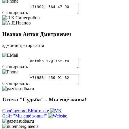
Скопировать
Иванов Антон Дмитриевич
администратор сайта
Скопировать
Скопировать
Газета "Судьба" - Мы ещё живы!
Сообщество ВКонтакте
Сайт "Мы ещё живы!"