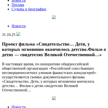
Новости
Письма
Судьбы и биографии
Новости
31.10.25
Проект фильма «Свидетельство… Дети, у
которых мгновенно окончилось детство.Фильм о
детях — свидетелях Великой Отечественной…»
В настоящее время, по инициативе общероссийской
общественной организации «Российский союз бывших
несовершеннолетних узников фашистских концлагерей»
осуществляются съемки документального фильма
«Свидетельство. Дети, у которых мгновенно кончилось
детство… Фильм о детях-свидетелях Великой
Отечественной…
Новости