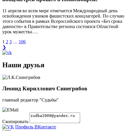
11 апреля во всем мире отмечается Международный день
освобождения узников фашистских концлагерей. По случаю
этого события в рамках Всероссийского проекта «Без срока
давности» в Правительстве региона состоялся Областной
урок мужества….
1
2
3
…
106
❯
Наши друзья
Леонид Кириллович Синегрибов
главный редактор "Судьбы"
Скопировать
Профиль ВКонтакте