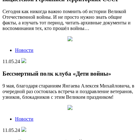
Сегодня как никогда важно помнить об истории Великой
Отечественной войны. И не просто нужно знать общие
факты, а изучать тот период, читать архивные документы и
воспоминания тех, кто прошёл войны…
Новости
11.05.24
Бессмертный полк клуба «Дети войны»
9 мая, благодаря стараниям Янгаева Алексея Михайловича, в
очередной раз состоялась встреча и поздравление ветеранов,
узников, блокадников с этим Великим праздником!
Новости
11.05.24