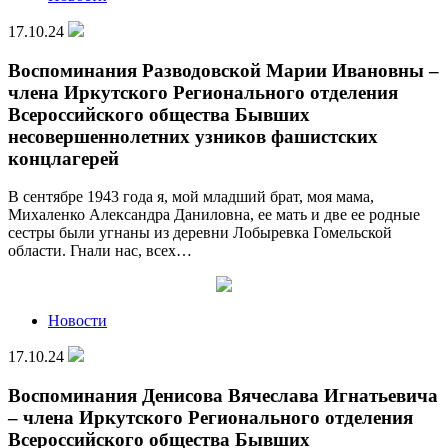
17.10.24
Воспоминания Разводовской Марии Ивановны –
члена Иркутского Регионального отделения
Всероссийского общества Бывших
несовершеннолетних узников фашистских
концлагерей
В сентябре 1943 года я, мой младший брат, моя мама,
Михаленко Александра Даниловна, ее мать и две ее родные
сестры были угнаны из деревни Лобыревка Гомельской
области. Гнали нас, всех…
Новости
17.10.24
Воспоминания Денисова Вячеслава Игнатьевича
– члена Иркутского Регионального отделения
Всероссийского общества Бывших